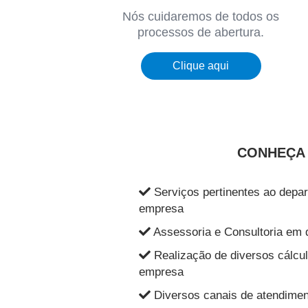
Nós cuidaremos de todos os
processos de abertura.
Clique aqui
CONHEÇA 
Serviços pertinentes ao depa
empresa
Assessoria e Consultoria em 
Realização de diversos cálcul
empresa
Diversos canais de atendiment