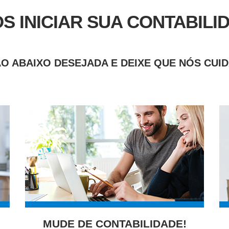
S INICIAR SUA CONTABILI
O ABAIXO DESEJADA E DEIXE QUE NÓS CUI
MUDE DE CONTABILIDADE!