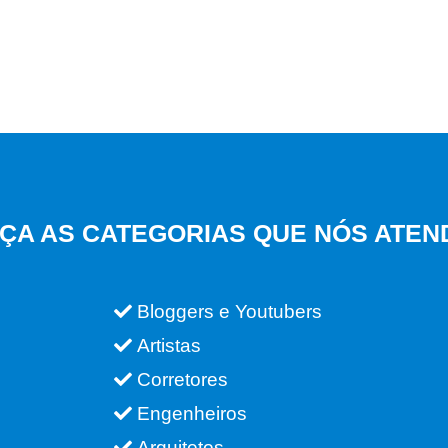
ÇA AS CATEGORIAS QUE NÓS ATEN
Bloggers e Youtubers
Artistas
Corretores
Engenheiros
Arquitetos