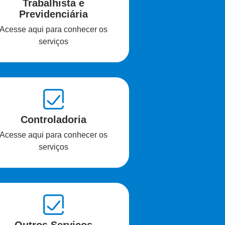
Trabalhista e
Previdenciária
Acesse aqui para conhecer os
serviços
Controladoria
Acesse aqui para conhecer os
serviços