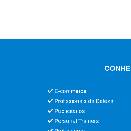
CONHE
E-commerce
Profissionais da Beleza
Publicitários
Personal Trainers
Professores