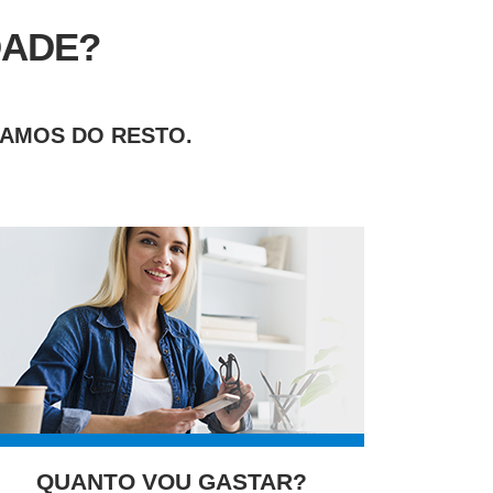
DADE?
DAMOS DO RESTO.
QUANTO VOU GASTAR?