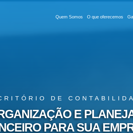
Quem Somos
O que oferecemos
Ga
CRITÓRIO DE CONTABILID
ORGANIZAÇÃO E PLANEJ
NCEIRO PARA SUA EMP