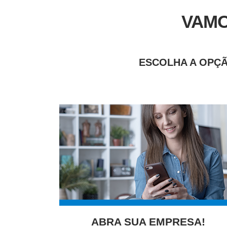
VAMO
ESCOLHA A OPÇÃ
ABRA SUA EMPRESA!