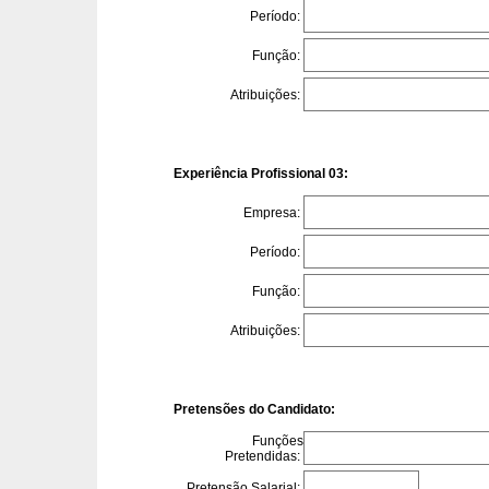
Período:
Função:
Atribuições:
Experiência Profissional 03:
Empresa:
Período:
Função:
Atribuições:
Pretensões do Candidato:
Funções
Pretendidas:
Pretensão Salarial: