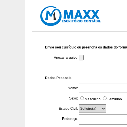
Envie seu currículo ou preencha os dados do formu
Anexar arquivo:
Dados Pessoais:
Nome:
Sexo:
Masculino
Feminino
Estado Civil:
Endereço: