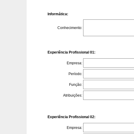
Informática:
Conhecimento:
Experiência Profissional 01:
Empresa:
Período:
Função:
Atribuições:
Experiência Profissional 02:
Empresa: